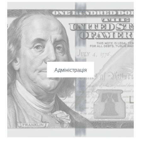
Адміністрація