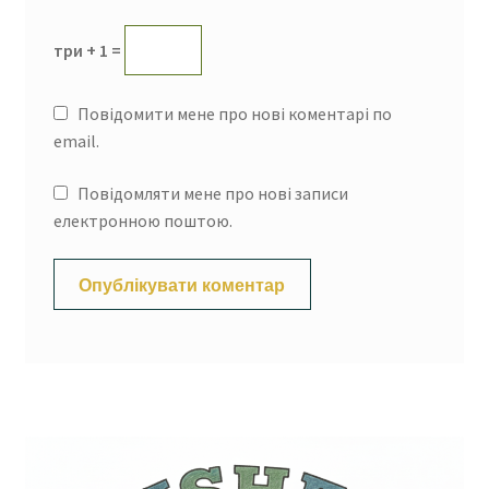
три + 1 =
Повідомити мене про нові коментарі по
email.
Повідомляти мене про нові записи
електронною поштою.