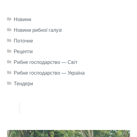
Новини
Новини рибної галузі
Поточне
Рецепти
Рибне господарство — Світ
Рибне господарство — Україна
Тендери