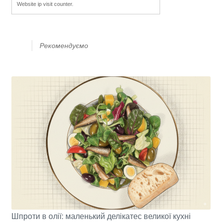
Website ip visit counter.
Рекомендуємо
Шпроти в олії: маленький делікатес великої кухні