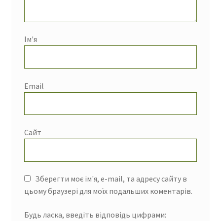
Ім'я
Email
Сайт
Зберегти моє ім'я, e-mail, та адресу сайту в
цьому браузері для моїх подальших коментарів.
Будь ласка, введіть відповідь цифрами: