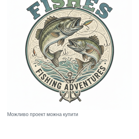
Можливо проект можна купити