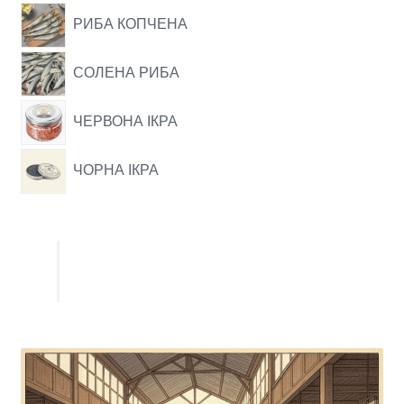
РИБА КОПЧЕНА
СОЛЕНА РИБА
ЧЕРВОНА ІКРА
ЧОРНА ІКРА