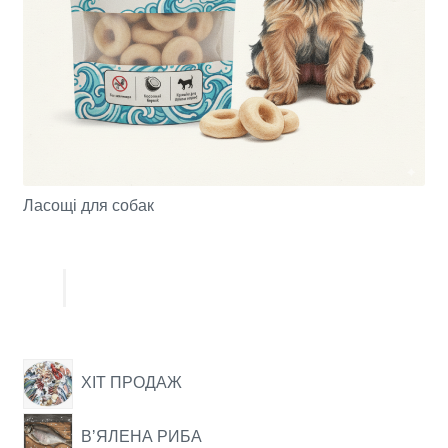
Ласощі для собак
ХІТ ПРОДАЖ
ВʼЯЛЕНА РИБА