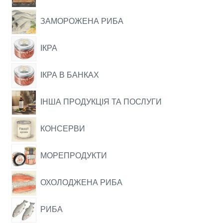
ЗАМОРОЖЕНА РИБА
ІКРА
ІКРА В БАНКАХ
ІНША ПРОДУКЦІЯ ТА ПОСЛУГИ
КОНСЕРВИ
МОРЕПРОДУКТИ
ОХОЛОДЖЕНА РИБА
РИБА