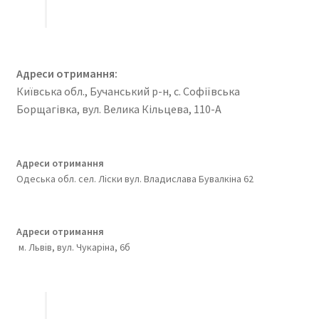
Адреси отримання:
Київська обл., Бучанський р-н, с. Софіївська
Борщагівка, вул. Велика Кільцева, 110-А
Адреси отримання
Одеська обл. сел. Ліски вул. Владислава Бувалкіна 62
Адреси отримання
м. Львів, вул. Чукаріна, 6б