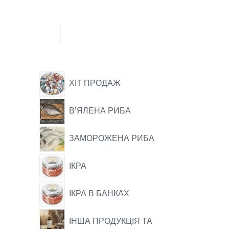
ХІТ ПРОДАЖ
ВʼЯЛЕНА РИБА
ЗАМОРОЖЕНА РИБА
ІКРА
ІКРА В БАНКАХ
ІНША ПРОДУКЦІЯ ТА