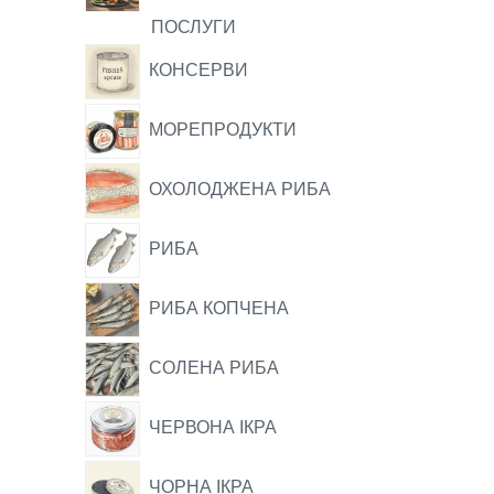
ПОСЛУГИ
КОНСЕРВИ
МОРЕПРОДУКТИ
ОХОЛОДЖЕНА РИБА
РИБА
РИБА КОПЧЕНА
СОЛЕНА РИБА
ЧЕРВОНА ІКРА
ЧОРНА ІКРА