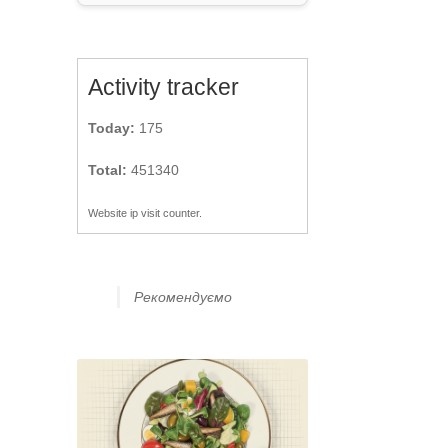
Activity tracker
Today:
175
Total:
451340
Website ip visit counter.
Рекомендуємо