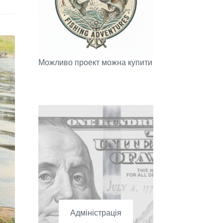
Можливо проект можна купити
Адміністрація