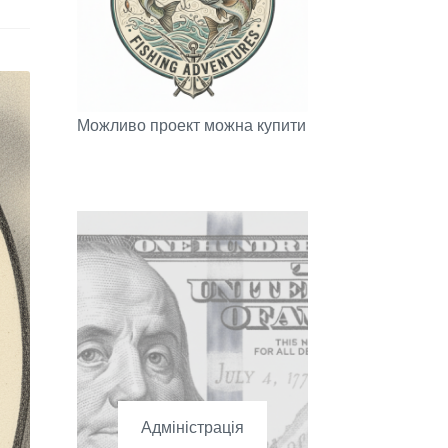
Можливо проект можна купити
Адміністрація