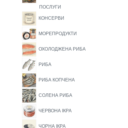
ПОСЛУГИ
КОНСЕРВИ
МОРЕПРОДУКТИ
ОХОЛОДЖЕНА РИБА
РИБА
РИБА КОПЧЕНА
СОЛЕНА РИБА
ЧЕРВОНА ІКРА
ЧОРНА ІКРА