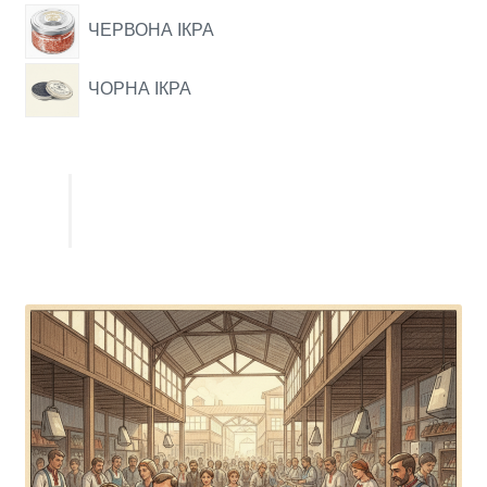
ЧЕРВОНА ІКРА
ЧОРНА ІКРА