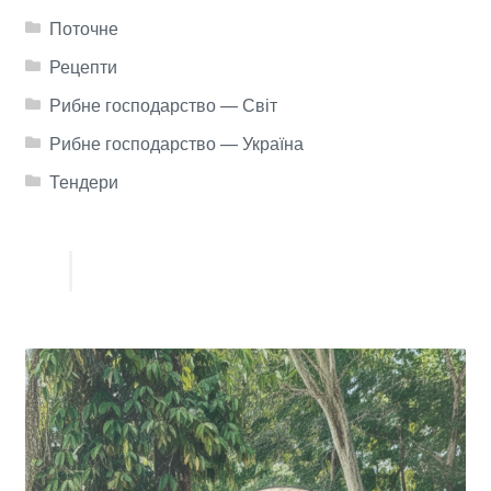
Поточне
Рецепти
Рибне господарство — Світ
Рибне господарство — Україна
Тендери