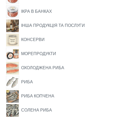
ІКРА В БАНКАХ
ІНША ПРОДУКЦІЯ ТА ПОСЛУГИ
КОНСЕРВИ
МОРЕПРОДУКТИ
ОХОЛОДЖЕНА РИБА
РИБА
РИБА КОПЧЕНА
СОЛЕНА РИБА