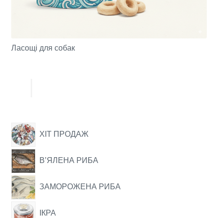
Ласощі для собак
ХІТ ПРОДАЖ
ВʼЯЛЕНА РИБА
ЗАМОРОЖЕНА РИБА
ІКРА