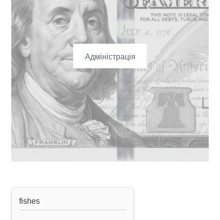
Адміністрація
fishes