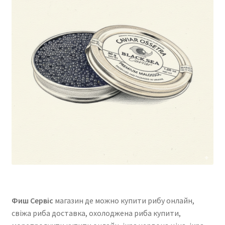
Фиш Сервіс
магазин де можно купити рибу онлайн,
свіжа риба доставка, охолоджена риба купити,