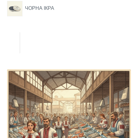
ЧОРНА ІКРА