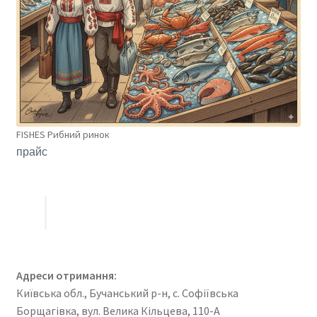
FISHES Рибний ринок
прайс
Адреси отримання:
Київська обл., Бучанський р-н, с. Софіївська
Борщагівка, вул. Велика Кільцева, 110-А