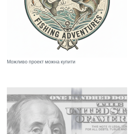
Можливо проект можна купити