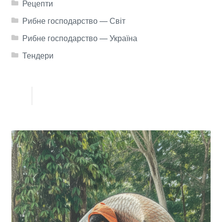
Рецепти
Рибне господарство — Світ
Рибне господарство — Україна
Тендери