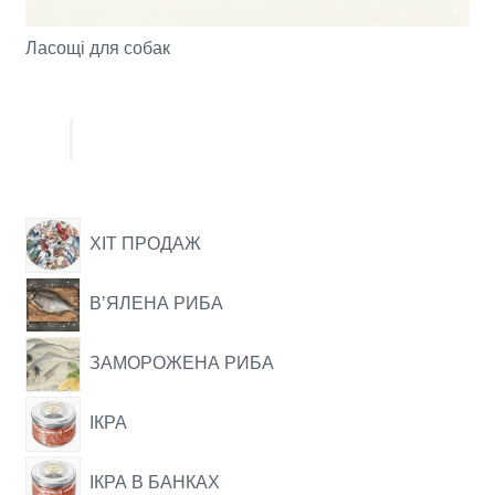
Ласощі для собак
ХІТ ПРОДАЖ
ВʼЯЛЕНА РИБА
ЗАМОРОЖЕНА РИБА
ІКРА
ІКРА В БАНКАХ