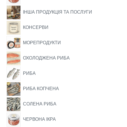
ІНША ПРОДУКЦІЯ ТА ПОСЛУГИ
КОНСЕРВИ
МОРЕПРОДУКТИ
ОХОЛОДЖЕНА РИБА
РИБА
РИБА КОПЧЕНА
СОЛЕНА РИБА
ЧЕРВОНА ІКРА