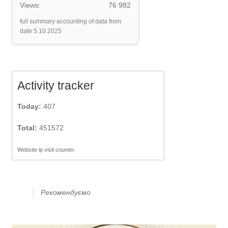
Views:
76 982
full summary accounting of data from
date 5.10.2025
Activity tracker
Today:
407
Total:
451572
Website ip visit counter.
Рекомендуємо