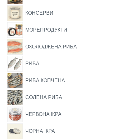
КОНСЕРВИ
МОРЕПРОДУКТИ
ОХОЛОДЖЕНА РИБА
РИБА
РИБА КОПЧЕНА
СОЛЕНА РИБА
ЧЕРВОНА ІКРА
ЧОРНА ІКРА