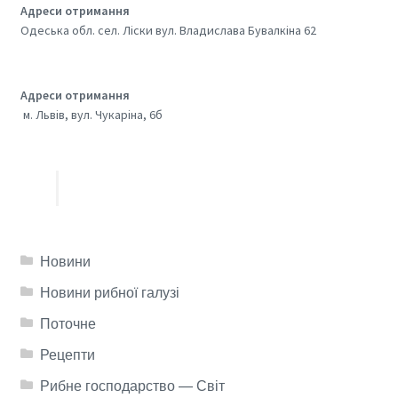
Адреси отримання
Одеська обл. сел. Ліски вул. Владислава Бувалкіна 62
Адреси отримання
м. Львів, вул. Чукаріна, 6б
Новини
Новини рибної галузі
Поточне
Рецепти
Рибне господарство — Світ