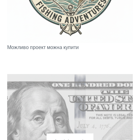
Можливо проект можна купити