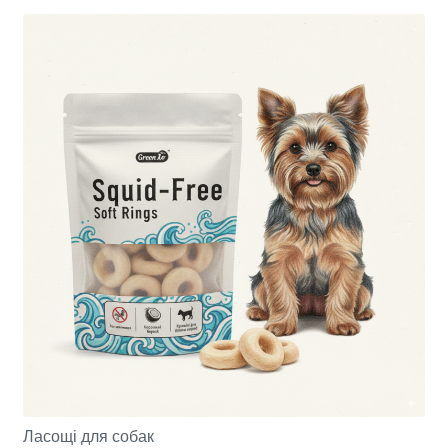
Ласощі для собак