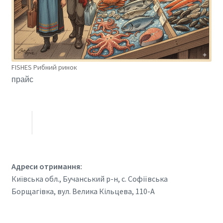
FISHES Рибний ринок
прайс
Адреси отримання:
Київська обл., Бучанський р-н, с. Софіївська
Борщагівка, вул. Велика Кільцева, 110-А