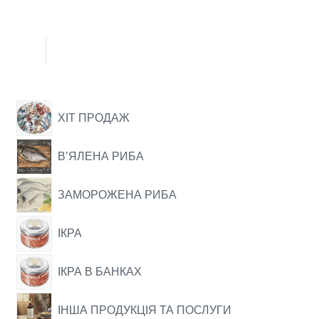
ХІТ ПРОДАЖ
ВʼЯЛЕНА РИБА
ЗАМОРОЖЕНА РИБА
ІКРА
ІКРА В БАНКАХ
ІНША ПРОДУКЦІЯ ТА ПОСЛУГИ