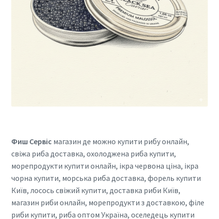
Фиш Сервіс
магазин де можно купити рибу онлайн,
свіжа риба доставка, охолоджена риба купити,
морепродукти купити онлайн, ікра червона ціна, ікра
чорна купити, морська риба доставка, форель купити
Київ, лосось свіжий купити, доставка риби Київ,
магазин риби онлайн, морепродукти з доставкою, філе
риби купити, риба оптом Україна, оселедець купити