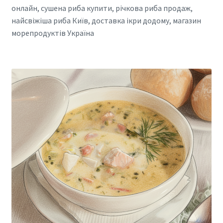
онлайн, сушена риба купити, річкова риба продаж,
найсвіжіша риба Київ, доставка ікри додому, магазин
морепродуктів Україна