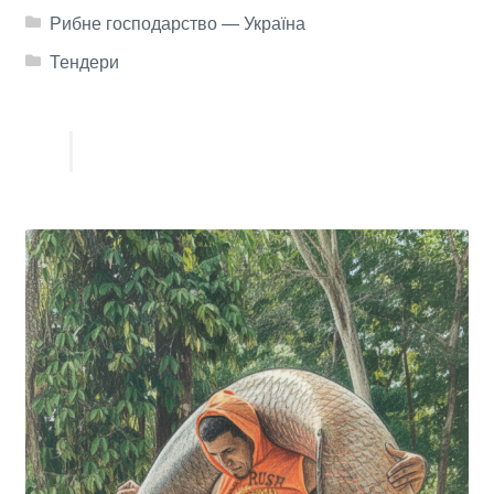
Рибне господарство — Україна
Тендери